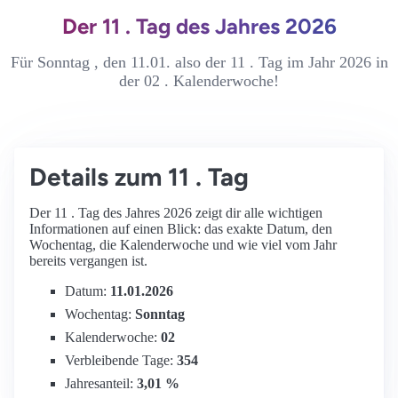
Der 11 . Tag des Jahres 2026
Für Sonntag , den 11.01. also der 11 . Tag im Jahr 2026 in
der 02 . Kalenderwoche!
Details zum 11 . Tag
Der 11 . Tag des Jahres 2026 zeigt dir alle wichtigen
Informationen auf einen Blick: das exakte Datum, den
Wochentag, die Kalenderwoche und wie viel vom Jahr
bereits vergangen ist.
Datum:
11.01.2026
Wochentag:
Sonntag
Kalenderwoche:
02
Verbleibende Tage:
354
Jahresanteil:
3,01 %