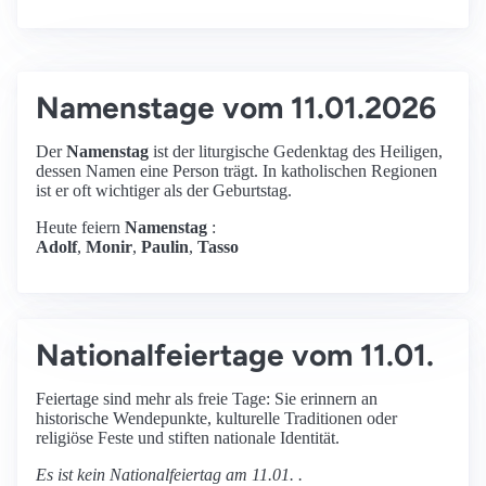
Namenstage vom 11.01.2026
Der
Namenstag
ist der liturgische Gedenktag des Heiligen,
dessen Namen eine Person trägt. In katholischen Regionen
ist er oft wichtiger als der Geburtstag.
Heute feiern
Namenstag
:
Adolf
,
Monir
,
Paulin
,
Tasso
Nationalfeiertage vom 11.01.
Feiertage sind mehr als freie Tage: Sie erinnern an
historische Wendepunkte, kulturelle Traditionen oder
religiöse Feste und stiften nationale Identität.
Es ist kein Nationalfeiertag am 11.01. .