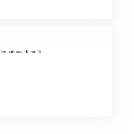
ten nationale Identität.