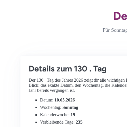
De
Für Sonntag
Details zum 130 . Tag
Der 130 . Tag des Jahres 2026 zeigt dir alle wichtigen
Blick: das exakte Datum, den Wochentag, die Kalend
Jahr bereits vergangen ist.
Datum:
10.05.2026
Wochentag:
Sonntag
Kalenderwoche:
19
Verbleibende Tage:
235