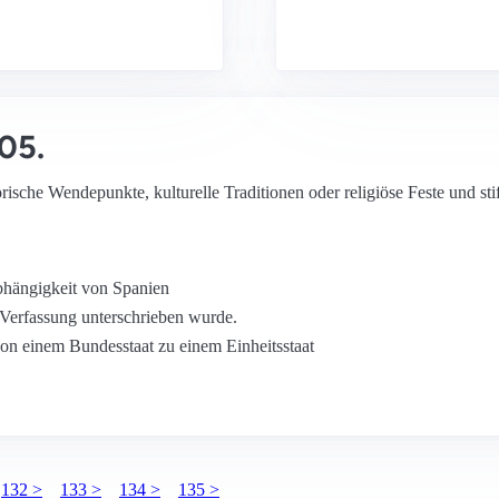
05.
orische Wendepunkte, kulturelle Traditionen oder religiöse Feste und stif
bhängigkeit von Spanien
 Verfassung unterschrieben wurde.
on einem Bundesstaat zu einem Einheitsstaat
132 >
133 >
134 >
135 >