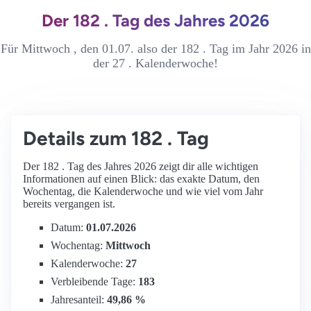
Der 182 . Tag des Jahres 2026
Für Mittwoch , den 01.07. also der 182 . Tag im Jahr 2026 in
der 27 . Kalenderwoche!
Details zum 182 . Tag
Der 182 . Tag des Jahres 2026 zeigt dir alle wichtigen
Informationen auf einen Blick: das exakte Datum, den
Wochentag, die Kalenderwoche und wie viel vom Jahr
bereits vergangen ist.
Datum:
01.07.2026
Wochentag:
Mittwoch
Kalenderwoche:
27
Verbleibende Tage:
183
Jahresanteil:
49,86 %