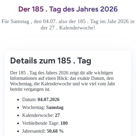
Der 185 . Tag des Jahres 2026
Für Samstag , den 04.07. also der 185 . Tag im Jahr 2026 in
der 27 . Kalenderwoche!
Details zum 185 . Tag
Der 185 . Tag des Jahres 2026 zeigt dir alle wichtigen
Informationen auf einen Blick: das exakte Datum, den
Wochentag, die Kalenderwoche und wie viel vom Jahr
bereits vergangen ist.
Datum:
04.07.2026
Wochentag:
Samstag
Kalenderwoche:
27
Verbleibende Tage:
180
Jahresanteil:
50,68 %