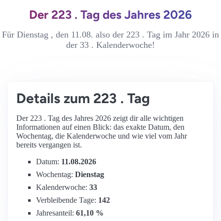
Der 223 . Tag des Jahres 2026
Für Dienstag , den 11.08. also der 223 . Tag im Jahr 2026 in
der 33 . Kalenderwoche!
Details zum 223 . Tag
Der 223 . Tag des Jahres 2026 zeigt dir alle wichtigen
Informationen auf einen Blick: das exakte Datum, den
Wochentag, die Kalenderwoche und wie viel vom Jahr
bereits vergangen ist.
Datum:
11.08.2026
Wochentag:
Dienstag
Kalenderwoche:
33
Verbleibende Tage:
142
Jahresanteil:
61,10 %