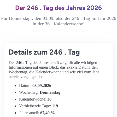
Der 246 . Tag des Jahres 2026
Für Donnerstag , den 03.09. also der 246 . Tag im Jahr 2026
in der 36 . Kalenderwoche!
Details zum 246 . Tag
Der 246 . Tag des Jahres 2026 zeigt dir alle wichtigen
Informationen auf einen Blick: das exakte Datum, den
Wochentag, die Kalenderwoche und wie viel vom Jahr
bereits vergangen ist.
Datum:
03.09.2026
Wochentag:
Donnerstag
Kalenderwoche:
36
Verbleibende Tage:
119
Jahresanteil:
67,40 %