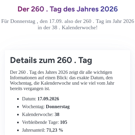
Der 260 . Tag des Jahres 2026
Für Donnerstag , den 17.09. also der 260 . Tag im Jahr 2026
in der 38 . Kalenderwoche!
Details zum 260 . Tag
Der 260 . Tag des Jahres 2026 zeigt dir alle wichtigen
Informationen auf einen Blick: das exakte Datum, den
Wochentag, die Kalenderwoche und wie viel vom Jahr
bereits vergangen ist.
Datum:
17.09.2026
Wochentag:
Donnerstag
Kalenderwoche:
38
Verbleibende Tage:
105
Jahresanteil:
71,23 %