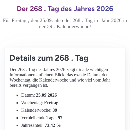
Der 268 . Tag des Jahres 2026
Für Freitag , den 25.09. also der 268 . Tag im Jahr 2026 in
der 39 . Kalenderwoche!
Details zum 268 . Tag
Der 268 . Tag des Jahres 2026 zeigt dir alle wichtigen
Informationen auf einen Blick: das exakte Datum, den
Wochentag, die Kalenderwoche und wie viel vom Jahr
bereits vergangen ist.
Datum:
25.09.2026
Wochentag:
Freitag
Kalenderwoche:
39
Verbleibende Tage:
97
Jahresanteil:
73,42 %