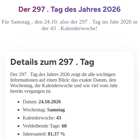
Der 297 . Tag des Jahres 2026
Für Samstag , den 24.10. also der 297 . Tag im Jahr 2026 in
der 43 . Kalenderwoche!
Details zum 297 . Tag
Der 297 . Tag des Jahres 2026 zeigt dir alle wichtigen
Informationen auf einen Blick: das exakte Datum, den
Wochentag, die Kalenderwoche und wie viel vom Jahr
bereits vergangen ist.
Datum:
24.10.2026
Wochentag:
Samstag
Kalenderwoche:
43
Verbleibende Tage:
68
Jahresanteil:
81,37 %