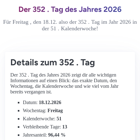
Der 352 . Tag des Jahres 2026
Für Freitag , den 18.12. also der 352 . Tag im Jahr 2026 in
der 51 . Kalenderwoche!
Details zum 352 . Tag
Der 352 . Tag des Jahres 2026 zeigt dir alle wichtigen
Informationen auf einen Blick: das exakte Datum, den
Wochentag, die Kalenderwoche und wie viel vom Jahr
bereits vergangen ist.
Datum:
18.12.2026
Wochentag:
Freitag
Kalenderwoche:
51
Verbleibende Tage:
13
Jahresanteil:
96,44 %