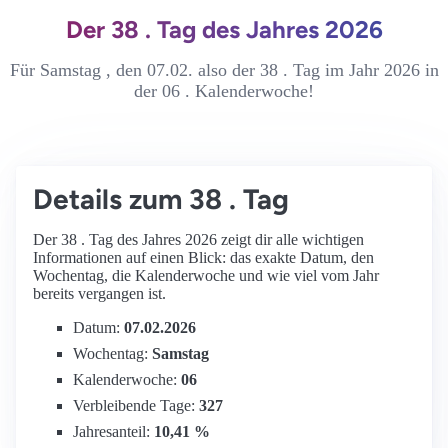
Der 38 . Tag des Jahres 2026
Für Samstag , den 07.02. also der 38 . Tag im Jahr 2026 in
der 06 . Kalenderwoche!
Details zum 38 . Tag
Der 38 . Tag des Jahres 2026 zeigt dir alle wichtigen
Informationen auf einen Blick: das exakte Datum, den
Wochentag, die Kalenderwoche und wie viel vom Jahr
bereits vergangen ist.
Datum:
07.02.2026
Wochentag:
Samstag
Kalenderwoche:
06
Verbleibende Tage:
327
Jahresanteil:
10,41 %