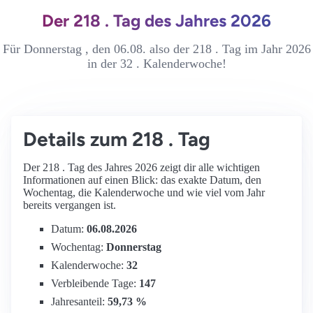
Der 218 . Tag des Jahres 2026
Für Donnerstag , den 06.08. also der 218 . Tag im Jahr 2026
in der 32 . Kalenderwoche!
Details zum 218 . Tag
Der 218 . Tag des Jahres 2026 zeigt dir alle wichtigen
Informationen auf einen Blick: das exakte Datum, den
Wochentag, die Kalenderwoche und wie viel vom Jahr
bereits vergangen ist.
Datum:
06.08.2026
Wochentag:
Donnerstag
Kalenderwoche:
32
Verbleibende Tage:
147
Jahresanteil:
59,73 %