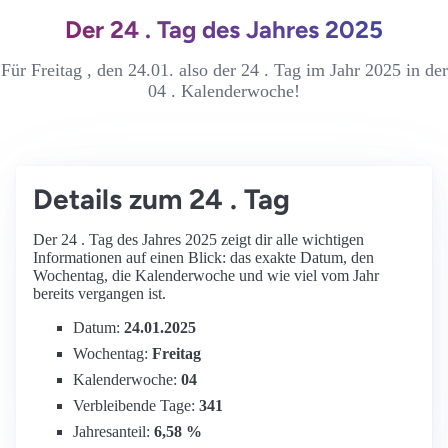
Der 24 . Tag des Jahres 2025
Für Freitag , den 24.01. also der 24 . Tag im Jahr 2025 in der
04 . Kalenderwoche!
Details zum 24 . Tag
Der 24 . Tag des Jahres 2025 zeigt dir alle wichtigen
Informationen auf einen Blick: das exakte Datum, den
Wochentag, die Kalenderwoche und wie viel vom Jahr
bereits vergangen ist.
Datum:
24.01.2025
Wochentag:
Freitag
Kalenderwoche:
04
Verbleibende Tage:
341
Jahresanteil:
6,58 %