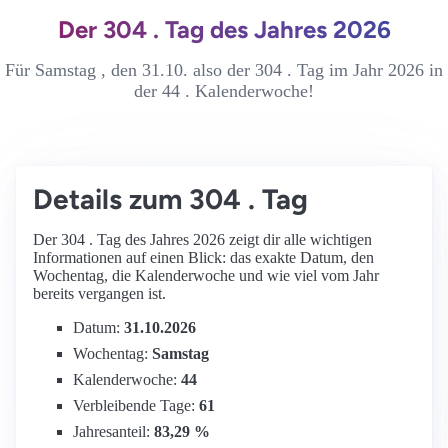
Der 304 . Tag des Jahres 2026
Für Samstag , den 31.10. also der 304 . Tag im Jahr 2026 in
der 44 . Kalenderwoche!
Details zum 304 . Tag
Der 304 . Tag des Jahres 2026 zeigt dir alle wichtigen
Informationen auf einen Blick: das exakte Datum, den
Wochentag, die Kalenderwoche und wie viel vom Jahr
bereits vergangen ist.
Datum:
31.10.2026
Wochentag:
Samstag
Kalenderwoche:
44
Verbleibende Tage:
61
Jahresanteil:
83,29 %