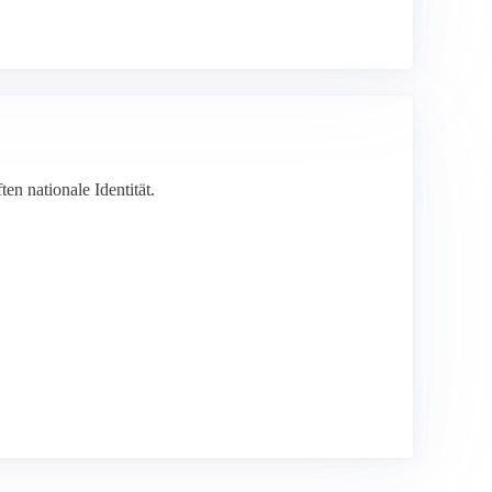
ten nationale Identität.