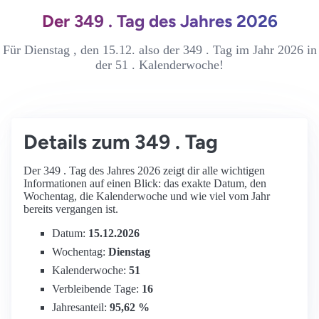
Der 349 . Tag des Jahres 2026
Für Dienstag , den 15.12. also der 349 . Tag im Jahr 2026 in
der 51 . Kalenderwoche!
Details zum 349 . Tag
Der 349 . Tag des Jahres 2026 zeigt dir alle wichtigen
Informationen auf einen Blick: das exakte Datum, den
Wochentag, die Kalenderwoche und wie viel vom Jahr
bereits vergangen ist.
Datum:
15.12.2026
Wochentag:
Dienstag
Kalenderwoche:
51
Verbleibende Tage:
16
Jahresanteil:
95,62 %