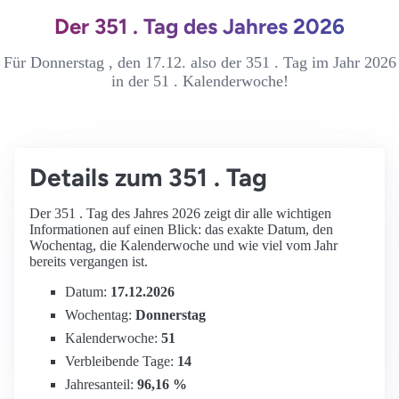
Der 351 . Tag des Jahres 2026
Für Donnerstag , den 17.12. also der 351 . Tag im Jahr 2026
in der 51 . Kalenderwoche!
Details zum 351 . Tag
Der 351 . Tag des Jahres 2026 zeigt dir alle wichtigen
Informationen auf einen Blick: das exakte Datum, den
Wochentag, die Kalenderwoche und wie viel vom Jahr
bereits vergangen ist.
Datum:
17.12.2026
Wochentag:
Donnerstag
Kalenderwoche:
51
Verbleibende Tage:
14
Jahresanteil:
96,16 %